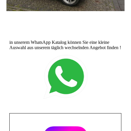
in unserem WhatsApp Katalog können Sie eine kleine
Auswahl aus unserem täglich wechselnden Angebot finden !