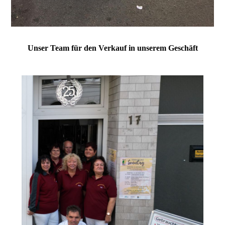
Unser Team für den Verkauf in unserem Geschäft