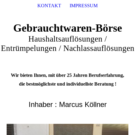
KONTAKT
IMPRESSUM
Gebrauchtwaren-Börse
Haushaltsauflösungen /
Entrümpelungen / Nachlassauflösungen
Wir bieten Ihnen, mit über 25 Jahren Berufserfahrung,
die bestmöglichste und individuellste Beratung !
Inhaber : Marcus Köllner