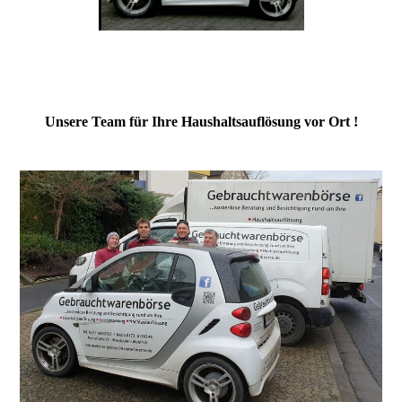
Unsere Team für Ihre Haushaltsauflösung vor Ort !