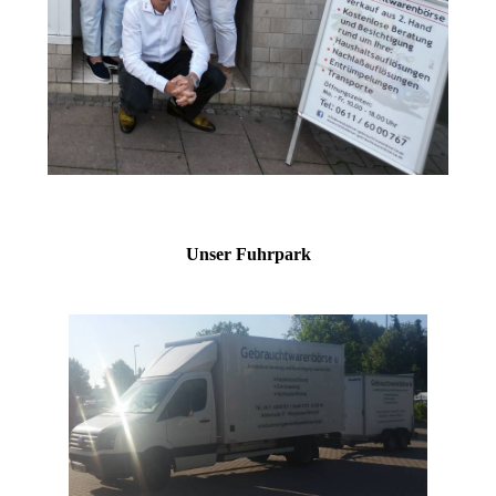
Unser Fuhrpark