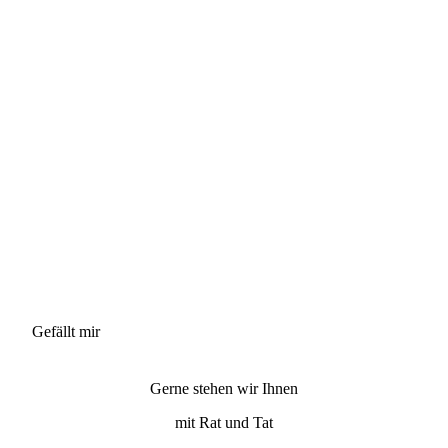
Gefällt mir
Gerne stehen wir Ihnen
mit Rat und Tat