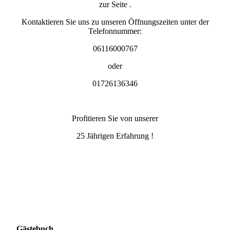
zur Seite .
Kontaktieren Sie uns zu unseren Öffnungszeiten unter der
Telefonnummer:
06116000767
oder
01726136346
Profitieren Sie von unserer
25 Jährigen Erfahrung !
Gästebuch