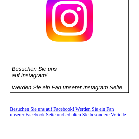
Besuchen Sie uns
auf Instagram!
Werden Sie ein Fan unserer Instagram Seite.
Besuchen Sie uns auf Facebook! Werden Sie ein Fan
unserer Facebook Seite und erhalten Sie besondere Vorteile.