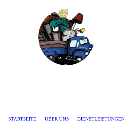
STARTSEITE
ÜBER UNS
DIENSTLEISTUNGEN