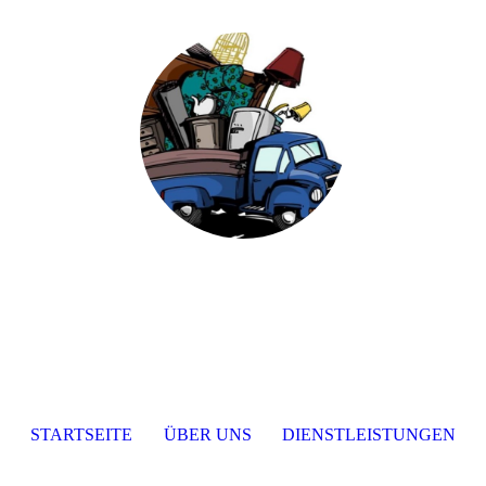
STARTSEITE
ÜBER UNS
DIENSTLEISTUNGEN