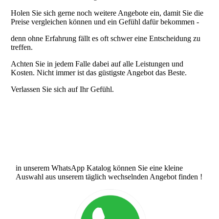
Holen Sie sich gerne noch weitere Angebote ein, damit Sie die
Preise vergleichen können und ein Gefühl dafür bekommen -
denn ohne Erfahrung fällt es oft schwer eine Entscheidung zu
treffen.
Achten Sie in jedem Falle dabei auf alle Leistungen und
Kosten. Nicht immer ist das güstigste Angebot das Beste.
Verlassen Sie sich auf Ihr Gefühl.
in unserem WhatsApp Katalog können Sie eine kleine
Auswahl aus unserem täglich wechselnden Angebot finden !