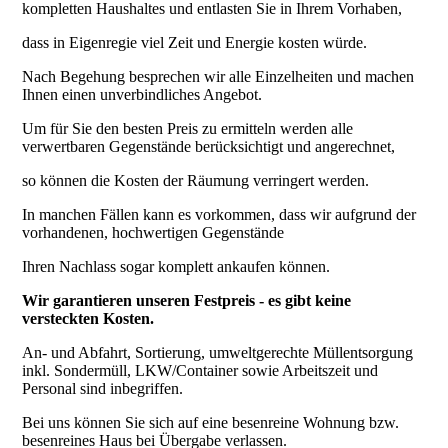
kompletten Haushaltes und
entlasten Sie in Ihrem Vorhaben,
dass in Eigenregie viel Zeit und Energie kosten würde.
Nach Begehung besprechen wir alle Einzelheiten und machen
Ihnen einen unverbindliches Angebot.
Um für Sie den besten Preis zu ermitteln werden alle
verwertbaren Gegenstände berücksichtigt und angerechnet,
so können die Kosten der Räumung verringert werden.
In manchen Fällen kann es vorkommen, dass wir aufgrund der
vorhandenen, hochwertigen Gegenstände
Ihren Nachlass sogar komplett ankaufen können.
Wir garantieren unseren Festpreis - es gibt keine
versteckten Kosten.
An- und Abfahrt, Sortierung, umweltgerechte
Müllentsorgung
inkl. Sondermüll, LKW/Container sowie Arbeitszeit und
Personal sind inbegriffen.
Bei uns können Sie sich auf eine besenreine Wohnung bzw.
besenreines Haus bei Übergabe verlassen.