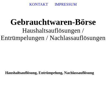
KONTAKT
IMPRESSUM
Gebrauchtwaren-Börse
Haushaltsauflösungen /
Entrümpelungen / Nachlassauflösungen
Haushaltsauflösung, Entrümpelung, Nachlassauflösung