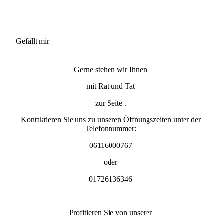
Gefällt mir
Gerne stehen wir Ihnen
mit Rat und Tat
zur Seite .
Kontaktieren Sie uns zu unseren Öffnungszeiten unter der
Telefonnummer:
06116000767
oder
01726136346
Profitieren Sie von unserer