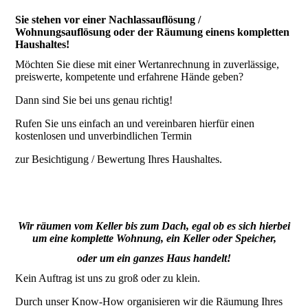
Sie stehen vor einer Nachlassauflösung /
Wohnungsauflösung oder der Räumung einens kompletten
Haushaltes!
Möchten Sie diese mit einer Wertanrechnung in zuverlässige,
preiswerte, kompetente und erfahrene Hände geben?
Dann sind Sie bei uns genau richtig!
Rufen Sie uns einfach an und vereinbaren hierfür einen
kostenlosen und unverbindlichen Termin
zur Besichtigung / Bewertung Ihres Haushaltes.
Wir räumen vom Keller bis zum Dach, egal ob es sich hierbei
um eine komplette Wohnung, ein Keller oder Speicher,
oder um ein ganzes Haus handelt!
Kein Auftrag ist uns zu groß oder zu klein.
Durch unser Know-How organisieren wir die Räumung Ihres