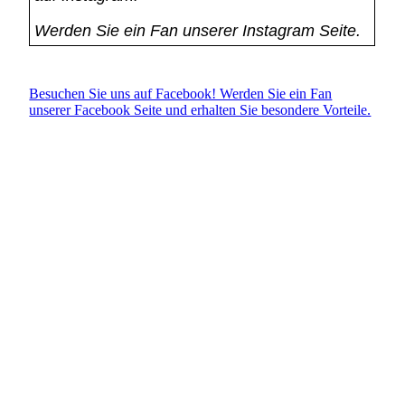
Werden Sie ein Fan unserer Instagram Seite.
Besuchen Sie uns auf Facebook! Werden Sie ein Fan
unserer Facebook Seite und erhalten Sie besondere Vorteile.