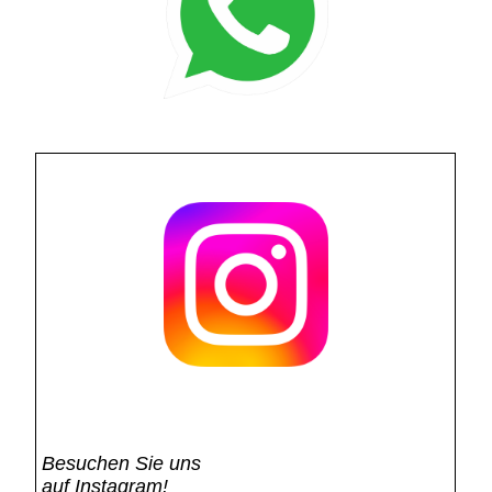
Besuchen Sie uns
auf Instagram!