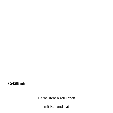
Gefällt mir
Gerne stehen wir Ihnen
mit Rat und Tat