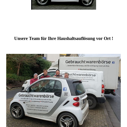
Unsere Team für Ihre Haushaltsauflösung vor Ort !