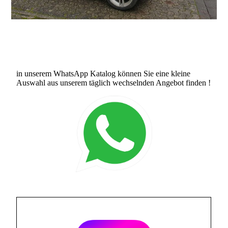
in unserem WhatsApp Katalog können Sie eine kleine
Auswahl aus unserem täglich wechselnden Angebot finden !