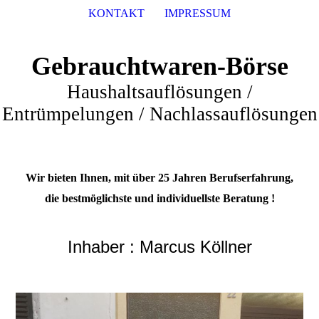
KONTAKT
IMPRESSUM
Gebrauchtwaren-Börse
Haushaltsauflösungen /
Entrümpelungen / Nachlassauflösungen
Wir bieten Ihnen, mit über 25 Jahren Berufserfahrung,
die bestmöglichste und individuellste Beratung !
Inhaber : Marcus Köllner