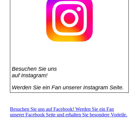
Besuchen Sie uns
auf Instagram!
Werden Sie ein Fan unserer Instagram Seite.
Besuchen Sie uns auf Facebook! Werden Sie ein Fan
unserer Facebook Seite und erhalten Sie besondere Vorteile.