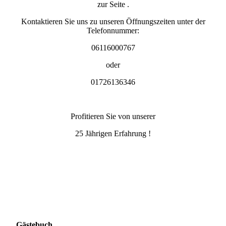
zur Seite .
Kontaktieren Sie uns zu unseren Öffnungszeiten unter der
Telefonnummer:
06116000767
oder
01726136346
Profitieren Sie von unserer
25 Jährigen Erfahrung !
Gästebuch