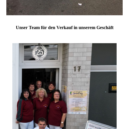
Unser Team für den Verkauf in unserem Geschäft