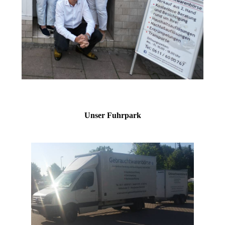
Unser Fuhrpark