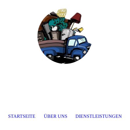
STARTSEITE
ÜBER UNS
DIENSTLEISTUNGEN